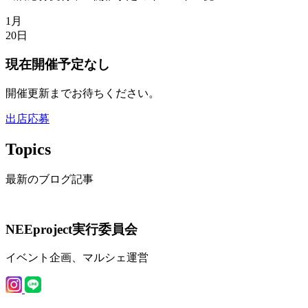
1月
20日
現在開催予定なし
開催更新までお待ちください。
出店応募
Topics
最新のブログ記事
NEEproject実行委員会
イベント企画、マルシェ運営