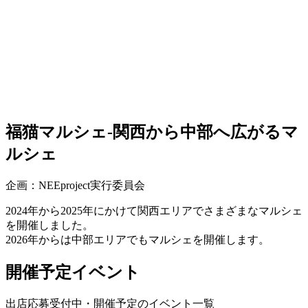
福猫マルシェ-関西から中部へ広がるマ
ルシェ
企画：NEEproject実行委員会
2024年から2025年にかけて関西エリアでさまざまなマルシェ
を開催しました。
2026年からは中部エリアでもマルシェを開催します。
開催予定イベント
出店応募受付中・開催予定のイベント一覧